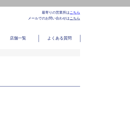
最寄りの営業所は
こちら
メールでのお問い合わせは
こちら
店舗一覧
よくある質問