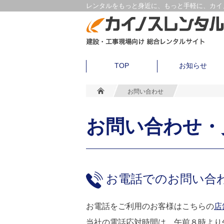
レンタルをもっと身近に、もっと手軽に、カイノ
TOP
お知らせ
お問い合わせ
お問い合わせ・
お電話でのお問い合
お電話をご利用のお客様はこちらの
店
当社の電話応対時間は、午前８時より