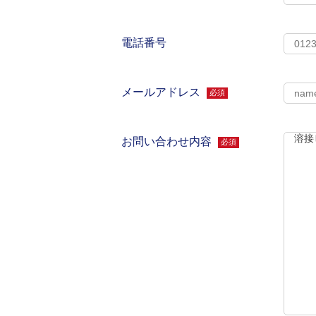
電話番号
メールアドレス
必須
お問い合わせ内容
必須