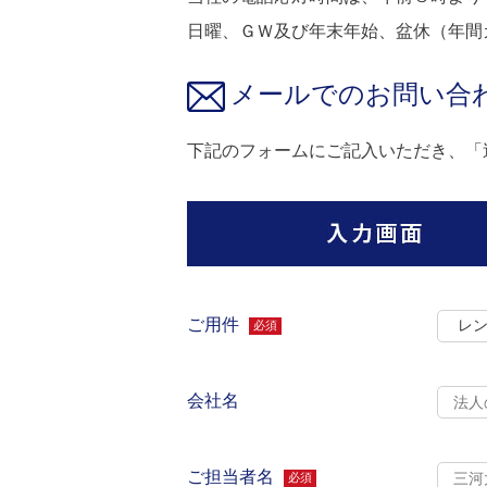
日曜、ＧＷ及び年末年始、盆休（年間
メールでのお問い合
下記のフォームにご記入いただき、「
ご用件
必須
会社名
ご担当者名
必須