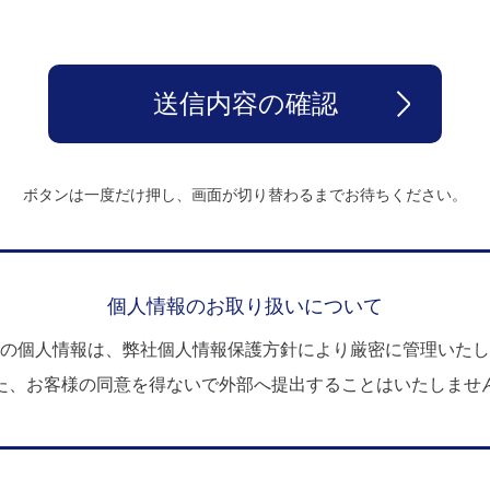
ボタンは一度だけ押し、画面が切り替わるまでお待ちください。
個人情報のお取り扱いについて
の個人情報は、弊社個人情報保護方針により
厳密に管理いたし
た、お客様の同意を得ないで
外部へ提出することはいたしませ