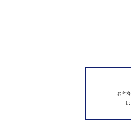
お客様
ま