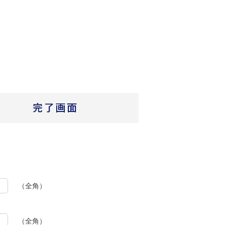
（全角）
（全角）