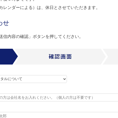
カレンダーによる）は、休日とさせていただきます。
わせ
送信内容の確認」ボタンを押してください。