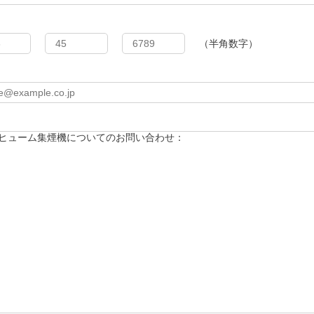
（半角数字）