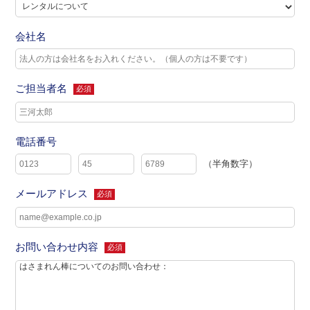
会社名
ご担当者名
必須
電話番号
（半角数字）
メールアドレス
必須
お問い合わせ内容
必須