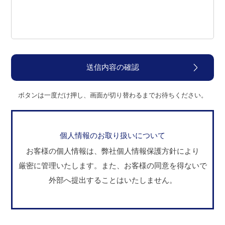
ボタンは一度だけ押し、画面が切り替わるまでお待ちください。
個人情報のお取り扱いについて
お客様の個人情報は、弊社個人情報保護方針により
厳密に管理いたします。
また、お客様の同意を得ないで
外部へ提出することはいたしません。