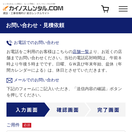
レンタルをもっと身近に、もっと手軽に、カイノスレンタル.COM
お問い合わせ・見積依頼
お電話でのお問い合わせ
お電話をご利用のお客様はこちらの
店舗一覧
より、お近くの店
舗までお問い合わせください。
当社の電話応対時間は、午前８
時より午後５時までです。
日曜、ＧＷ及び年末年始、盆休（年
間カレンダーによる）は、休日とさせていただきます。
メールでのお問い合わせ
下記のフォームにご記入いただき、「送信内容の確認」ボタン
を押してください。
ご用件
必須