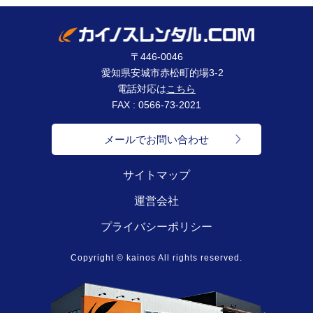
〒446-0046
愛知県安城市赤松町的場3-2
電話対応は
こちら
FAX : 0566-73-2021
メールでお問い合わせ
サイトマップ
運営会社
プライバシーポリシー
Copyright © kainos All rights reserved.