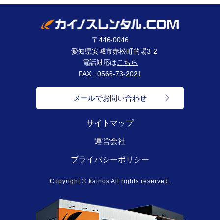
〒446-0046
愛知県安城市赤松町的場3-2
電話対応は
こちら
FAX : 0566-73-2021
メールでお問い合わせ
サイトマップ
運営会社
プライバシーポリシー
Copyright © kainos All rights reserved.