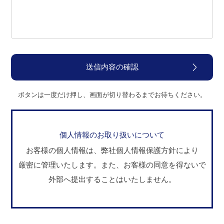
ボタンは一度だけ押し、画面が切り替わるまでお待ちください。
個人情報のお取り扱いについて
お客様の個人情報は、弊社個人情報保護方針により
厳密に管理いたします。
また、お客様の同意を得ないで
外部へ提出することはいたしません。