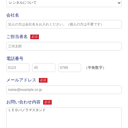
会社名
ご担当者名
必須
電話番号
（半角数字）
メールアドレス
必須
お問い合わせ内容
必須