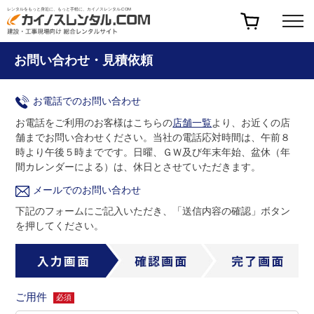
レンタルをもっと身近に、もっと手軽に、カイノスレンタル.COM
お問い合わせ・見積依頼
お電話でのお問い合わせ
お電話をご利用のお客様はこちらの
店舗一覧
より、お近くの店
舗までお問い合わせください。
当社の電話応対時間は、午前８
時より午後５時までです。
日曜、ＧＷ及び年末年始、盆休（年
間カレンダーによる）は、休日とさせていただきます。
メールでのお問い合わせ
下記のフォームにご記入いただき、「送信内容の確認」ボタン
を押してください。
ご用件
必須