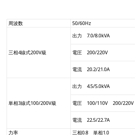
周波数
50/60Hz
出力 7.0/8.0kVA
三相4線式200V級
電圧 200/220V
電流 20.2/21.0A
出力 4.5/5.0kVA
単相3線式100/200V級
電圧 100/110V 200/220V
電流 22.5/22.7A
力率
三相0.8 単相1.0