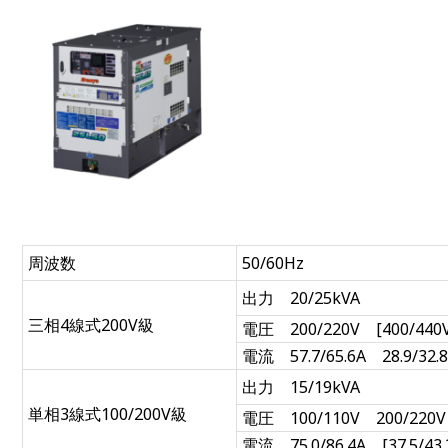
周波数
50/60Hz
出力 20/25kVA
三相4線式200V級
電圧 200/220V [400/440V
電流 57.7/65.6A 28.9/32.
出力 15/19kVA
単相3線式100/200V級
電圧 100/110V 200/220V
電流 75.0/86.4A [37.5/43.