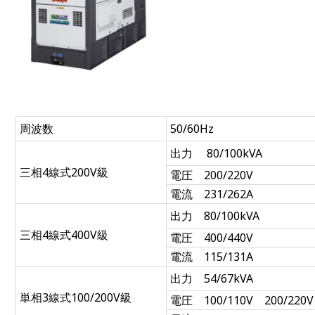
周波数
50/60Hz
出力 80/100kVA
三相4線式200V級
電圧 200/220V
電流 231/262A
出力 80/100kVA
三相4線式400V級
電圧 400/440V
電流 115/131A
出力 54/67kVA
単相3線式100/200V級
電圧 100/110V 200/220V