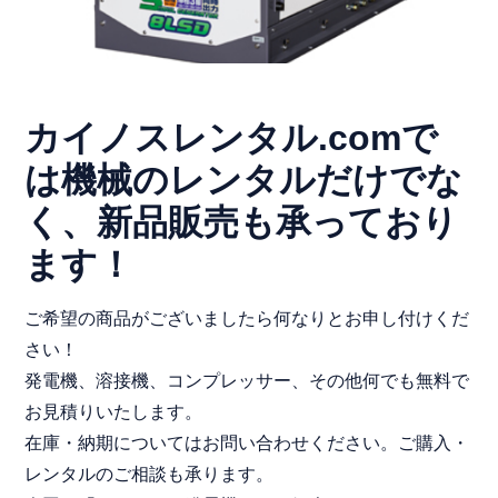
カイノスレンタル.comで
は機械のレンタルだけでな
く、新品販売も承っており
ます！
ご希望の商品がございましたら何なりとお申し付けくだ
さい！
発電機、溶接機、コンプレッサー、その他何でも無料で
お見積りいたします。
在庫・納期についてはお問い合わせください。ご購入・
レンタルのご相談も承ります。