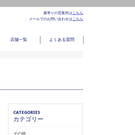
最寄りの営業所は
こちら
メールでのお問い合わせは
こちら
店舗一覧
よくある質問
CATEGORIES
カテゴリー
その他