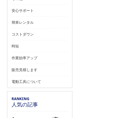
安心サポート
簡単レンタル
コストダウン
時短
作業効率アップ
販売見積します
電動工具について
RANKING
人気の記事