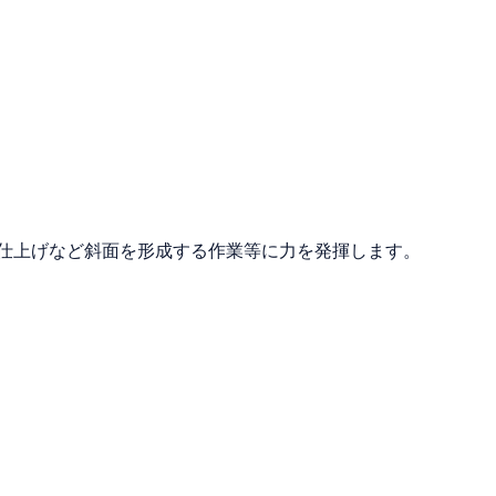
仕上げなど斜面を形成する作業等に力を発揮します。