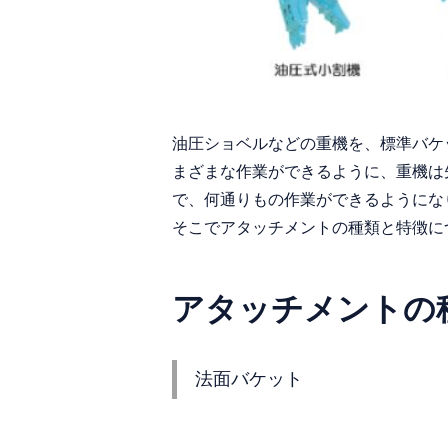
油圧ショベルなどの重機を、標準バケ
まざまな作業ができるように、重機は
で、何通りもの作業ができるようにな
そこでアタッチメントの種類と特徴に
アタッチメントの
法面バケット