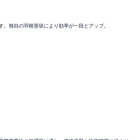
す。独自の羽根形状により効率が一段とアップ。