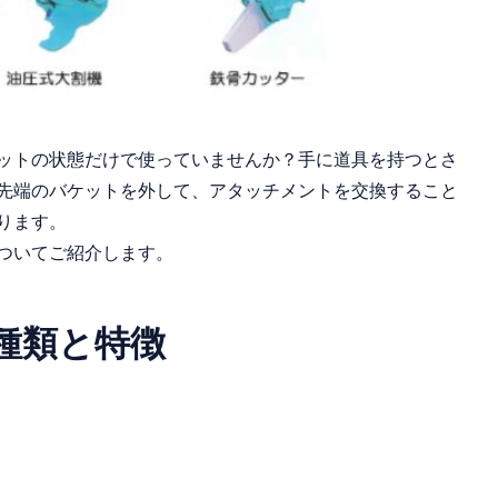
ットの状態だけで使っていませんか？手に道具を持つとさ
先端のバケットを外して、アタッチメントを交換すること
ります。
ついてご紹介します。
種類と特徴