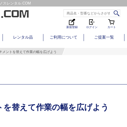
スレンタル.COM
新規登録
ログイン
カート
レンタル品
ご利用について
ご提案一覧
チメントを替えて作業の幅を広げよう
トを替えて作業の幅を広げよう