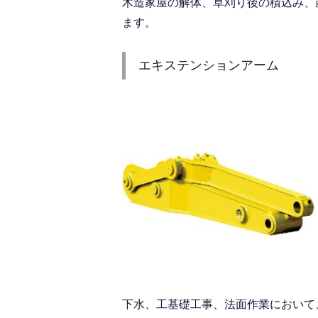
木造家屋の解体、草刈り後の積込み、
ます。
エキステンションアーム
下水、工基礎工事、法面作業において