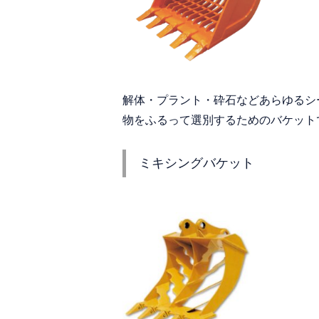
解体・プラント・砕石などあらゆるシ
物をふるって選別するためのバケット
ミキシングバケット