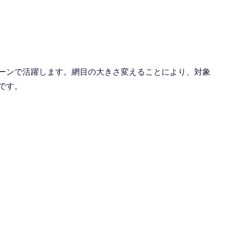
ーンで活躍します。網目の大きさ変えることにより、対象
です。