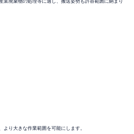
産業廃棄物の処理等に適し、搬送姿勢も許容範囲に納まり
、より大きな作業範囲を可能にします。