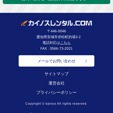
〒446-0046
愛知県安城市赤松町的場3-2
電話対応は
こちら
FAX : 0566-73-2021
メールでお問い合わせ
サイトマップ
運営会社
プライバシーポリシー
Copyright © kainos All rights reserved.