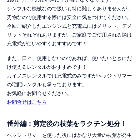
シンプルな機械なので扱いも特に難しくありませんが、
刃物なので使用する際には安全に気をつけてください。
今回ご紹介したエンジン式と充電式にはメリット、デメ
リットそれぞれありますが、ご家庭でご使用される際は
充電式が使いやすくおすすめです！
また、日々、使用しないのであれば、使いたいときにだ
け使えるレンタルがおすすめです！
カイノスレンタルでは充電式のみですがヘッジトリマー
の宅配レンタルも承っております。
お気軽にお問合せください。
お問合せはこちら
番外編：剪定後の枝葉をラクチン処分！
ヘッジトリマーを使った後にはかなり大量の枝葉が発生