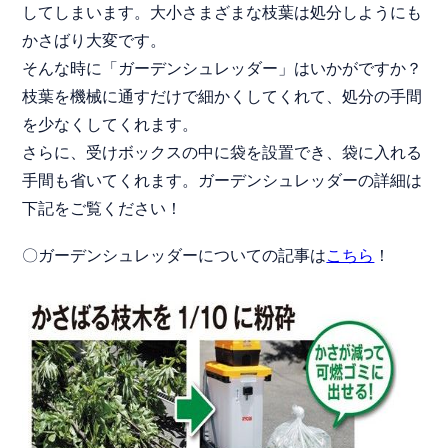
してしまいます。大小さまざまな枝葉は処分しようにも
かさばり大変です。
そんな時に「ガーデンシュレッダー」はいかがですか？
枝葉を機械に通すだけで細かくしてくれて、処分の手間
を少なくしてくれます。
さらに、受けボックスの中に袋を設置でき、袋に入れる
手間も省いてくれます。ガーデンシュレッダーの詳細は
下記をご覧ください！
〇ガーデンシュレッダーについての記事は
こちら
！