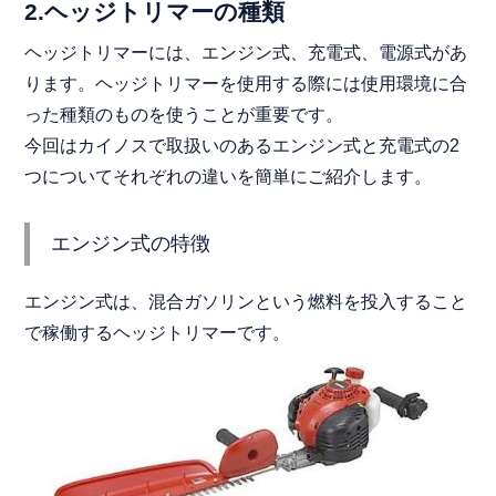
2.ヘッジトリマーの種類
ヘッジトリマーには、エンジン式、充電式、電源式があ
ります。ヘッジトリマーを使用する際には使用環境に合
った種類のものを使うことが重要です。
今回はカイノスで取扱いのあるエンジン式と充電式の2
つについてそれぞれの違いを簡単にご紹介します。
エンジン式の特徴
エンジン式は、混合ガソリンという燃料を投入すること
で稼働するヘッジトリマーです。