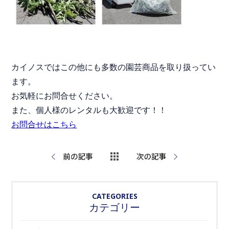
カイノスではこの他にも多数の園芸商品を取り扱ってい
ます。
お気軽にお問合せください。
また、個人様のレンタルも大歓迎です！！
お問合せはこちら
CATEGORIES
カテゴリー