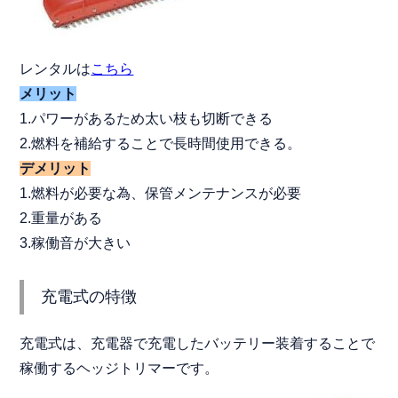
レンタルは
こちら
メリット
1.パワーがあるため太い枝も切断できる
2.燃料を補給することで長時間使用できる。
デメリット
1.燃料が必要な為、保管メンテナンスが必要
2.重量がある
3.稼働音が大きい
充電式の特徴
充電式は、充電器で充電したバッテリー装着することで
稼働するヘッジトリマーです。