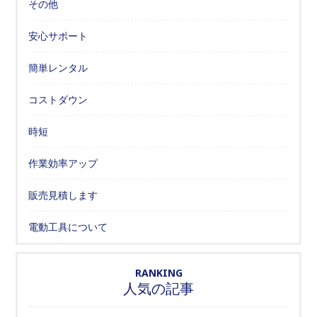
その他
安心サポート
簡単レンタル
コストダウン
時短
作業効率アップ
販売見積します
電動工具について
RANKING
人気の記事